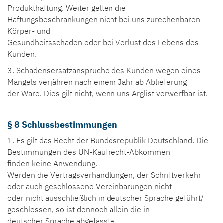
Produkthaftung. Weiter gelten die
Haftungsbeschränkungen nicht bei uns zurechenbaren
Körper- und
Gesundheitsschäden oder bei Verlust des Lebens des
Kunden.
3. Schadensersatzansprüche des Kunden wegen eines
Mangels verjähren nach einem Jahr ab Ablieferung
der Ware. Dies gilt nicht, wenn uns Arglist vorwerfbar ist.
§ 8 Schlussbestimmungen
1. Es gilt das Recht der Bundesrepublik Deutschland. Die
Bestimmungen des UN-Kaufrecht-Abkommen
finden keine Anwendung.
Werden die Vertragsverhandlungen, der Schriftverkehr
oder auch geschlossene Vereinbarungen nicht
oder nicht ausschließlich in deutscher Sprache geführt/
geschlossen, so ist dennoch allein die in
deutscher Sprache abgefasste