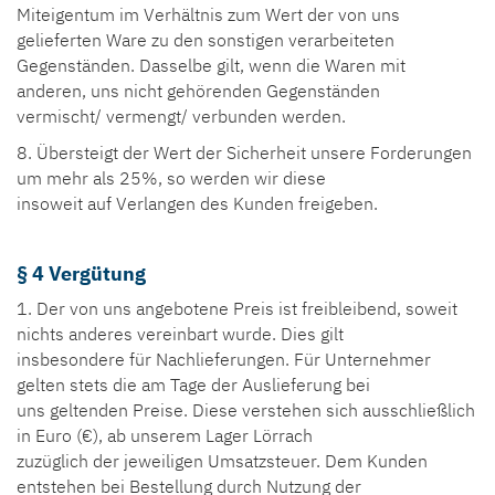
Miteigentum im Verhältnis zum Wert der von uns
gelieferten Ware zu den sonstigen verarbeiteten
Gegenständen. Dasselbe gilt, wenn die Waren mit
anderen, uns nicht gehörenden Gegenständen
vermischt/ vermengt/ verbunden werden.
8. Übersteigt der Wert der Sicherheit unsere Forderungen
um mehr als 25%, so werden wir diese
insoweit auf Verlangen des Kunden freigeben.
§ 4 Vergütung
1. Der von uns angebotene Preis ist freibleibend, soweit
nichts anderes vereinbart wurde. Dies gilt
insbesondere für Nachlieferungen. Für Unternehmer
gelten stets die am Tage der Auslieferung bei
uns geltenden Preise. Diese verstehen sich ausschließlich
in Euro (€), ab unserem Lager Lörrach
zuzüglich der jeweiligen Umsatzsteuer. Dem Kunden
entstehen bei Bestellung durch Nutzung der