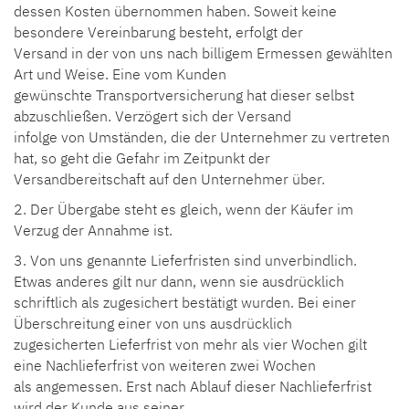
dessen Kosten übernommen haben. Soweit keine
besondere Vereinbarung besteht, erfolgt der
Versand in der von uns nach billigem Ermessen gewählten
Art und Weise. Eine vom Kunden
gewünschte Transportversicherung hat dieser selbst
abzuschließen. Verzögert sich der Versand
infolge von Umständen, die der Unternehmer zu vertreten
hat, so geht die Gefahr im Zeitpunkt der
Versandbereitschaft auf den Unternehmer über.
2. Der Übergabe steht es gleich, wenn der Käufer im
Verzug der Annahme ist.
3. Von uns genannte Lieferfristen sind unverbindlich.
Etwas anderes gilt nur dann, wenn sie ausdrücklich
schriftlich als zugesichert bestätigt wurden. Bei einer
Überschreitung einer von uns ausdrücklich
zugesicherten Lieferfrist von mehr als vier Wochen gilt
eine Nachlieferfrist von weiteren zwei Wochen
als angemessen. Erst nach Ablauf dieser Nachlieferfrist
wird der Kunde aus seiner