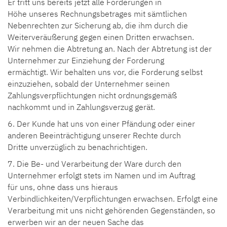
Er tritt uns bereits jetzt alle Forderungen in
Höhe unseres Rechnungsbetrages mit sämtlichen
Nebenrechten zur Sicherung ab, die ihm durch die
Weiterveräußerung gegen einen Dritten erwachsen.
Wir nehmen die Abtretung an. Nach der Abtretung ist der
Unternehmer zur Einziehung der Forderung
ermächtigt. Wir behalten uns vor, die Forderung selbst
einzuziehen, sobald der Unternehmer seinen
Zahlungsverpflichtungen nicht ordnungsgemäß
nachkommt und in Zahlungsverzug gerät.
6. Der Kunde hat uns von einer Pfändung oder einer
anderen Beeinträchtigung unserer Rechte durch
Dritte unverzüglich zu benachrichtigen.
7. Die Be- und Verarbeitung der Ware durch den
Unternehmer erfolgt stets im Namen und im Auftrag
für uns, ohne dass uns hieraus
Verbindlichkeiten/Verpflichtungen erwachsen. Erfolgt eine
Verarbeitung mit uns nicht gehörenden Gegenständen, so
erwerben wir an der neuen Sache das