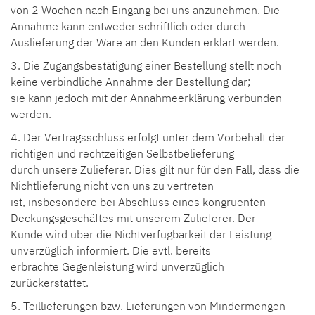
von 2 Wochen nach Eingang bei uns anzunehmen. Die
Annahme kann entweder schriftlich oder durch
Auslieferung der Ware an den Kunden erklärt werden.
3. Die Zugangsbestätigung einer Bestellung stellt noch
keine verbindliche Annahme der Bestellung dar;
sie kann jedoch mit der Annahmeerklärung verbunden
werden.
4. Der Vertragsschluss erfolgt unter dem Vorbehalt der
richtigen und rechtzeitigen Selbstbelieferung
durch unsere Zulieferer. Dies gilt nur für den Fall, dass die
Nichtlieferung nicht von uns zu vertreten
ist, insbesondere bei Abschluss eines kongruenten
Deckungsgeschäftes mit unserem Zulieferer. Der
Kunde wird über die Nichtverfügbarkeit der Leistung
unverzüglich informiert. Die evtl. bereits
erbrachte Gegenleistung wird unverzüglich
zurückerstattet.
5. Teillieferungen bzw. Lieferungen von Mindermengen