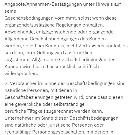
Angebote/Annahmen/Bestätigungen unter Hinweis auf
seine
Geschäftsbedingungen vornimmt, selbst wenn diese
ergänzende/zusätzliche Regelungen enthalten.
Abweichende, entgegenstehende oder ergänzende
Allgemeine Geschäftsbedingungen des Kunden
werden, selbst bei Kenntnis, nicht Vertragsbestandteil, es
sei denn, ihrer Geltung wird ausdrücklich
zugestimmt. Allgemeine Geschäftsbedingungen des
Kunden wird hiermit ausdrücklich schriftlich
widersprochen.
2. Verbraucher im Sinne der Geschäftsbedingungen sind
natürliche Personen, mit denen in
Geschäftsbeziehungen getreten wird, ohne dass diesen
eine gewerbliche oder selbstständige
berufliche Tätigkeit zugerechnet werden kann.
Unternehmer im Sinne dieser Geschäftsbedingungen
sind natürliche oder juristische Personen oder
rechtsfähige Personengesellschaften, mit denen in