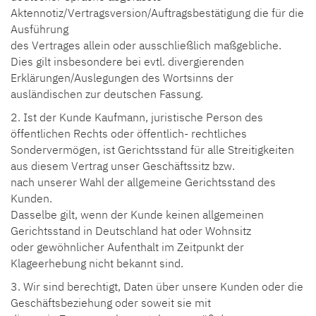
Aktennotiz/Vertragsversion/Auftragsbestätigung die für die
Ausführung
des Vertrages allein oder ausschließlich maßgebliche.
Dies gilt insbesondere bei evtl. divergierenden
Erklärungen/Auslegungen des Wortsinns der
ausländischen zur deutschen Fassung.
2. Ist der Kunde Kaufmann, juristische Person des
öffentlichen Rechts oder öffentlich- rechtliches
Sondervermögen, ist Gerichtsstand für alle Streitigkeiten
aus diesem Vertrag unser Geschäftssitz bzw.
nach unserer Wahl der allgemeine Gerichtsstand des
Kunden.
Dasselbe gilt, wenn der Kunde keinen allgemeinen
Gerichtsstand in Deutschland hat oder Wohnsitz
oder gewöhnlicher Aufenthalt im Zeitpunkt der
Klageerhebung nicht bekannt sind.
3. Wir sind berechtigt, Daten über unsere Kunden oder die
Geschäftsbeziehung oder soweit sie mit