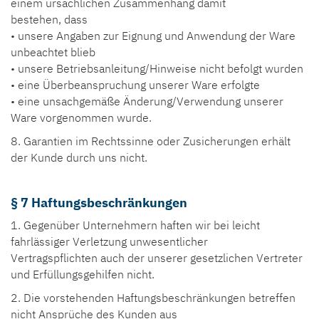
einem ursächlichen Zusammenhang damit
bestehen, dass
• unsere Angaben zur Eignung und Anwendung der Ware
unbeachtet blieb
• unsere Betriebsanleitung/Hinweise nicht befolgt wurden
• eine Überbeanspruchung unserer Ware erfolgte
• eine unsachgemäße Änderung/Verwendung unserer
Ware vorgenommen wurde.
8. Garantien im Rechtssinne oder Zusicherungen erhält
der Kunde durch uns nicht.
§ 7 Haftungsbeschränkungen
1. Gegenüber Unternehmern haften wir bei leicht
fahrlässiger Verletzung unwesentlicher
Vertragspflichten auch der unserer gesetzlichen Vertreter
und Erfüllungsgehilfen nicht.
2. Die vorstehenden Haftungsbeschränkungen betreffen
nicht Ansprüche des Kunden aus