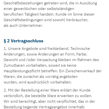
Geschäftsbeziehungen getreten wird, die in Ausübung
einer gewerblichen oder selbstständigen
beruflichen Tätigkeit handeln. Kunde im Sinne dieser
Geschäftsbedingungen sind sowohl Verbraucher,
als auch Unternehmer.
§ 2 Vertragsschluss
1. Unsere Angebote sind freibleibend. Technische
Änderungen, sowie Änderungen an Form, Farbe,
Gewicht und /oder Verpackung bleiben im Rahmen des
Zumutbaren vorbehalten, soweit sie keine
Hauptleistungspflicht betreffen. Ein Zwischenverkauf der
Waren, die zunächst als vorrätig angeboten
wurden, wird ausdrücklich vorbehalten.
2. Mit der Bestellung einer Ware erklärt der Kunde
verbindlich, die bestellte Ware erwerben zu wollen.
Wir sind berechtigt, aber nicht verpflichtet, das in der
Bestellung liegende Vertragsangebot innerhalb