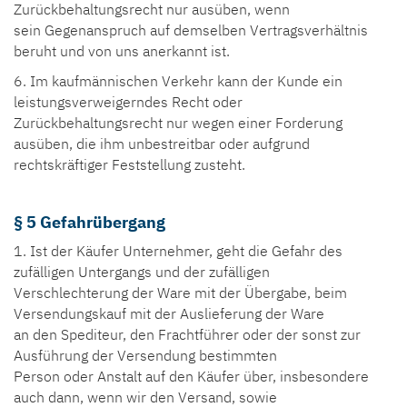
Zurückbehaltungsrecht nur ausüben, wenn
sein Gegenanspruch auf demselben Vertragsverhältnis
beruht und von uns anerkannt ist.
6. Im kaufmännischen Verkehr kann der Kunde ein
leistungsverweigerndes Recht oder
Zurückbehaltungsrecht nur wegen einer Forderung
ausüben, die ihm unbestreitbar oder aufgrund
rechtskräftiger Feststellung zusteht.
§ 5 Gefahrübergang
1. Ist der Käufer Unternehmer, geht die Gefahr des
zufälligen Untergangs und der zufälligen
Verschlechterung der Ware mit der Übergabe, beim
Versendungskauf mit der Auslieferung der Ware
an den Spediteur, den Frachtführer oder der sonst zur
Ausführung der Versendung bestimmten
Person oder Anstalt auf den Käufer über, insbesondere
auch dann, wenn wir den Versand, sowie