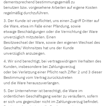
dementsprechend bestimmungsgemäß zu
benutzen bzw. vorgesehene Arbeiten auf eigene Kosten
regelmäßig durchzuführen.
3. Der Kunde ist verpflichtet, uns einen Zugriff Dritter auf
die Ware, etwa im Falle einer Pfändung, sowie
etwaige Beschädigungen oder die Vernichtung der Ware
unverzüglich mitzuteilen. Einen
Besitzwechsel der Ware, sowie den eigenen Wechsel des
Geschäfts/ Wohnsitzes hat uns der Kunde
unverzüglich anzuzeigen.
4. Wir sind berechtigt, bei vertragswidrigem Verhalten des
Kunden, insbesondere bei Zahlungsverzug
oder bei Verletzung einer Pflicht nach Ziffer 2 und 3 dieser
Bestimmung vom Vertrag zurückzutreten
und die Ware herauszuverlangen.
5. Der Unternehmer ist berechtigt, die Ware im
ordentlichen Geschäftsgang weiter zu veräußern, sofern
er sich uns gegenüber nicht im Zahlungsverzug befindet.