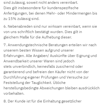
sind zulässig, soweit nicht anders vereinbart.
Dies gilt insbesondere für kundenspezifische
Anfertigungen, bei denen Mehr- oder Mindermengen bis
zu 15% zulässig sind.
6. Nebenabreden sind nur wirksam vereinbart, wenn sie
von uns schriftlich bestätigt wurden. Dies gilt in
gleichem Maße für die Aufhebung dieser.
7. Anwendungstechnische Beratungen erteilen wir nach
unserem besten Wissen aufgrund unserer
Erfahrungen. Alle Angaben/ Auskünfte über Eignung und
Anwendbarkeit unserer Waren sind jedoch
stets unverbindlich, keinesfalls zusichernd oder
garantierend und befreien den Käufer nicht von der
Durchführung eigener Prüfungen und Versuche zur
Feststellung der Tauglichkeit. Übliche
herstellungsbedingte Abweichungen bleiben ausdrücklich
vorbehalten.
8. Der Kunde ist für die Einhaltung gesetzlicher