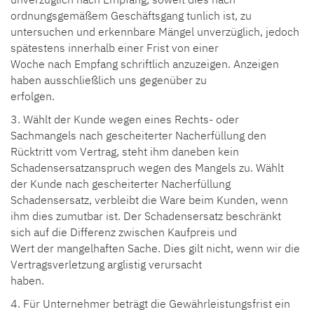
ordnungsgemäßem Geschäftsgang tunlich ist, zu
untersuchen und erkennbare Mängel unverzüglich, jedoch
spätestens innerhalb einer Frist von einer
Woche nach Empfang schriftlich anzuzeigen. Anzeigen
haben ausschließlich uns gegenüber zu
erfolgen.
3. Wählt der Kunde wegen eines Rechts- oder
Sachmangels nach gescheiterter Nacherfüllung den
Rücktritt vom Vertrag, steht ihm daneben kein
Schadensersatzanspruch wegen des Mangels zu. Wählt
der Kunde nach gescheiterter Nacherfüllung
Schadensersatz, verbleibt die Ware beim Kunden, wenn
ihm dies zumutbar ist. Der Schadensersatz beschränkt
sich auf die Differenz zwischen Kaufpreis und
Wert der mangelhaften Sache. Dies gilt nicht, wenn wir die
Vertragsverletzung arglistig verursacht
haben.
4. Für Unternehmer beträgt die Gewährleistungsfrist ein