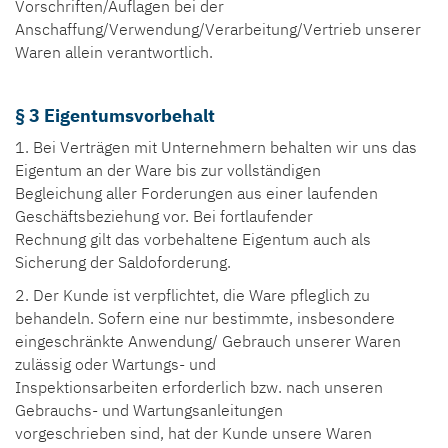
Vorschriften/Auflagen bei der
Anschaffung/Verwendung/Verarbeitung/Vertrieb unserer
Waren allein verantwortlich.
§ 3 Eigentumsvorbehalt
1. Bei Verträgen mit Unternehmern behalten wir uns das
Eigentum an der Ware bis zur vollständigen
Begleichung aller Forderungen aus einer laufenden
Geschäftsbeziehung vor. Bei fortlaufender
Rechnung gilt das vorbehaltene Eigentum auch als
Sicherung der Saldoforderung.
2. Der Kunde ist verpflichtet, die Ware pfleglich zu
behandeln. Sofern eine nur bestimmte, insbesondere
eingeschränkte Anwendung/ Gebrauch unserer Waren
zulässig oder Wartungs- und
Inspektionsarbeiten erforderlich bzw. nach unseren
Gebrauchs- und Wartungsanleitungen
vorgeschrieben sind, hat der Kunde unsere Waren