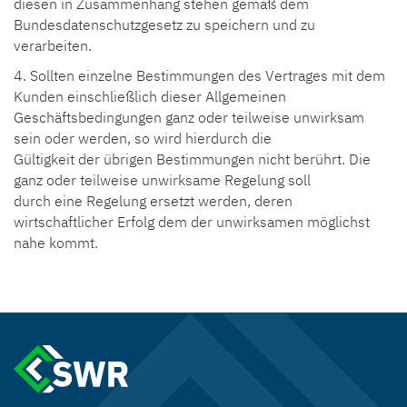
diesen in Zusammenhang stehen gemäß dem
Bundesdatenschutzgesetz zu speichern und zu
verarbeiten.
4. Sollten einzelne Bestimmungen des Vertrages mit dem
Kunden einschließlich dieser Allgemeinen
Geschäftsbedingungen ganz oder teilweise unwirksam
sein oder werden, so wird hierdurch die
Gültigkeit der übrigen Bestimmungen nicht berührt. Die
ganz oder teilweise unwirksame Regelung soll
durch eine Regelung ersetzt werden, deren
wirtschaftlicher Erfolg dem der unwirksamen möglichst
nahe kommt.