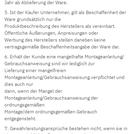
Jahr ab Ablieferung der Ware.
5. Ist der Käufer Unternehmer, gilt als Beschaffenheit der
Ware grundsätzlich nur die
Produktbeschreibung des Herstellers als vereinbart.
Öffentliche Äußerungen, Anpreisungen oder
Werbung des Herstellers stellen daneben keine
vertragsgemäße Beschaffenheitsangabe der Ware dar.
6. Erhält der Kunde eine mangelhafte Montageanleitung/
Gebrauchsanweisung sind wir lediglich zur
Lieferung einer mangelfreien
Montageanleitung/Gebrauchsanweisung verpflichtet und
dies auch nur
dann, wenn der Mangel der
Montageanleitung/Gebrauchsanweisung der
ordnungsgemäßen
Montage/dem ordnungsgemäßen Gebrauch
entgegensteht.
7. Gewährleistungsansprüche bestehen nicht, wenn sie in