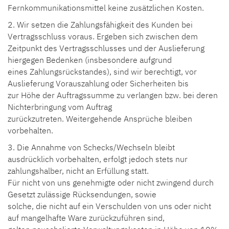
Fernkommunikationsmittel keine zusätzlichen Kosten.
2. Wir setzen die Zahlungsfähigkeit des Kunden bei
Vertragsschluss voraus. Ergeben sich zwischen dem
Zeitpunkt des Vertragsschlusses und der Auslieferung
hiergegen Bedenken (insbesondere aufgrund
eines Zahlungsrückstandes), sind wir berechtigt, vor
Auslieferung Vorauszahlung oder Sicherheiten bis
zur Höhe der Auftragssumme zu verlangen bzw. bei deren
Nichterbringung vom Auftrag
zurückzutreten. Weitergehende Ansprüche bleiben
vorbehalten.
3. Die Annahme von Schecks/Wechseln bleibt
ausdrücklich vorbehalten, erfolgt jedoch stets nur
zahlungshalber, nicht an Erfüllung statt.
Für nicht von uns genehmigte oder nicht zwingend durch
Gesetzt zulässige Rücksendungen, sowie
solche, die nicht auf ein Verschulden von uns oder nicht
auf mangelhafte Ware zurückzuführen sind,